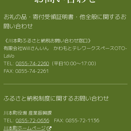
お礼の品・寄付受領証明書・他全般に関するお
問い合わせ
《川本町ふるさと納税お問い合わせ窓口》
有限会社Willさんいん かわもとテレワークスペースOTO-
LaVo
TEL:
0855-74-2260
（平日10:00〜17:00）
FAX: 0855-74-2261
ふるさと納税制度に関するお問い合わせ
川本町役場 産業振興課
TEL:
0855-72-0636
FAX: 0855-72-1136
川本町ホームページ