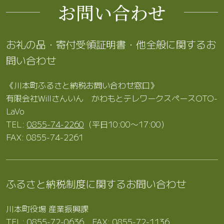
お問い合わせ
お礼の品・寄付受領証明書・他全般に関するお
問い合わせ
《川本町ふるさと納税お問い合わせ窓口》
有限会社Willさんいん かわもとテレワークスペースOTO-
LaVo
TEL:
0855-74-2260
（平日10:00〜17:00）
FAX: 0855-74-2261
ふるさと納税制度に関するお問い合わせ
川本町役場 産業振興課
TEL:
0855-72-0636
FAX: 0855-72-1136