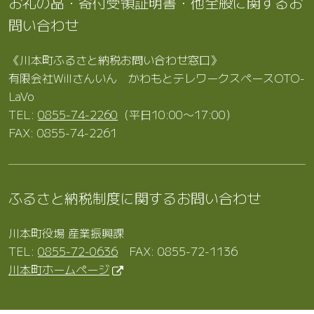
お礼の品・寄付受領証明書・他全般に関するお
問い合わせ
《川本町ふるさと納税お問い合わせ窓口》
有限会社Willさんいん かわもとテレワークスペースOTO-
LaVo
TEL:
0855-74-2260
（平日10:00〜17:00）
FAX: 0855-74-2261
ふるさと納税制度に関するお問い合わせ
川本町役場 産業振興課
TEL:
0855-72-0636
FAX: 0855-72-1136
川本町ホームページ