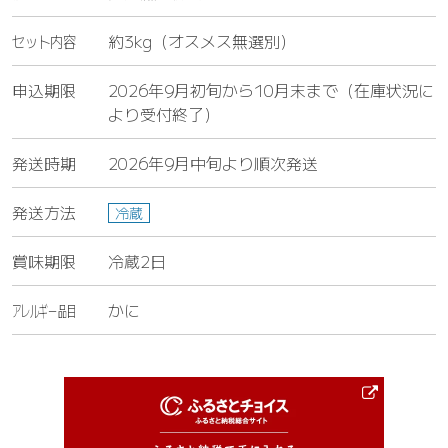
セット内容
約3kg（オスメス無選別）
申込期限
2026年9月初旬から10月末まで（在庫状況に
より受付終了）
発送時期
2026年9月中旬より順次発送
発送方法
冷蔵
賞味期限
冷蔵2日
アレルギー品目
かに