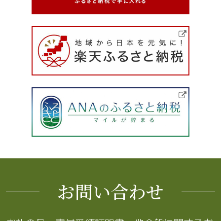
お問い合わせ